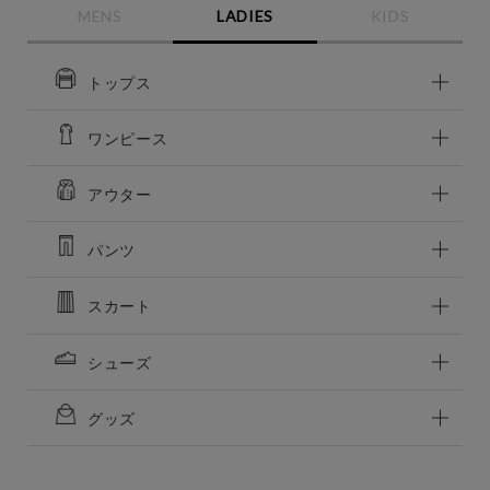
MENS
LADIES
KIDS
トップス
ワンピース
アウター
パンツ
スカート
この条件で絞り込む
シューズ
グッズ