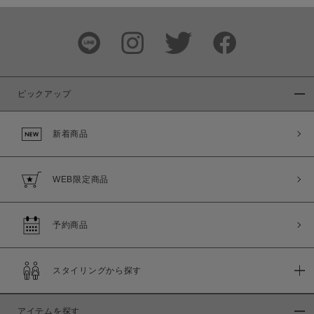
ピックアップ
新着商品
WEB限定商品
予約商品
スタイリングから探す
アイテムを探す