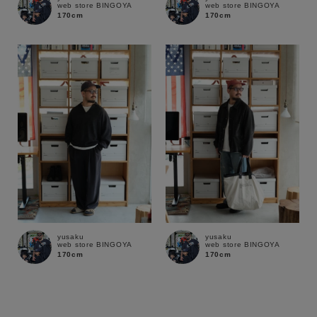
web store BINGOYA
web store BINGOYA
170cm
170cm
yusaku
yusaku
web store BINGOYA
web store BINGOYA
170cm
170cm