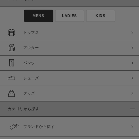
MENS
LADIES
KIDS
トップス
アウター
パンツ
シューズ
グッズ
カテゴリから探す
ブランドから探す