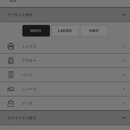
アイテムを探す
MENS
LADIES
KIDS
トップス
アウター
パンツ
シューズ
グッズ
カテゴリから探す