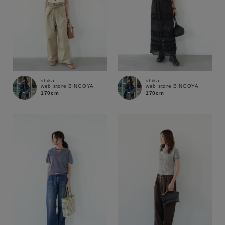
在庫
在庫あり
在庫なし含む
shika
shika
web store BINGOYA
web store BINGOYA
170cm
170cm