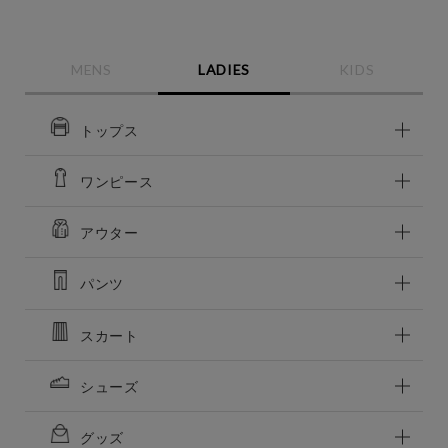
MENS
LADIES
KIDS
トップス
ワンピース
アウター
この条件で絞り込む
パンツ
スカート
シューズ
グッズ