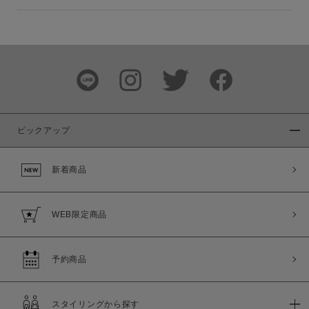
ピックアップ
新着商品
WEB限定商品
予約商品
スタイリングから探す