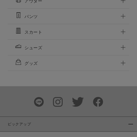
アウター
パンツ
この条件で絞り込む
スカート
シューズ
グッズ
ピックアップ