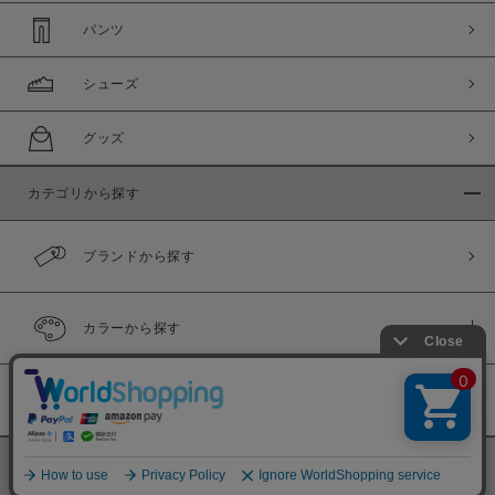
パンツ
シューズ
グッズ
カテゴリから探す
ブランドから探す
カラーから探す
履き比べ可能商品
©
BINGOYA Co,.Ltd.