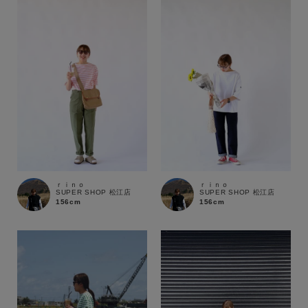
ｒｉｎｏ
ｒｉｎｏ
SUPER SHOP 松江店
SUPER SHOP 松江店
156cm
156cm