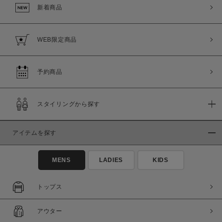
新着商品
WEB限定商品
予約商品
スタイリングから探す
アイテムを探す
MENS
LADIES
KIDS
トップス
アウター