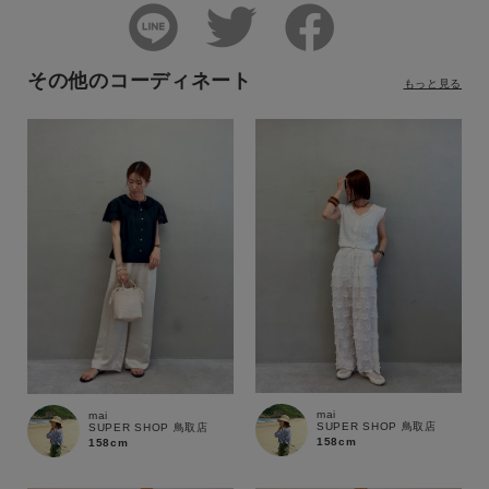
その他のコーディネート
もっと見る
mai
mai
SUPER SHOP 鳥取店
SUPER SHOP 鳥取店
158cm
158cm