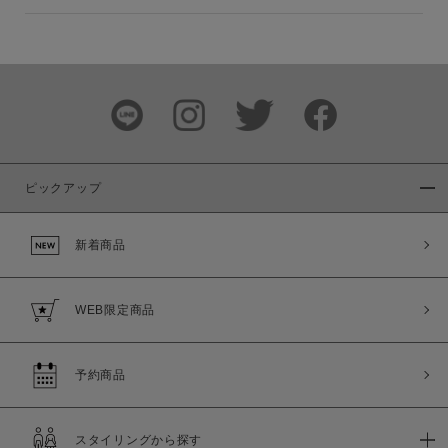
ピックアップ
新着商品
WEB限定商品
予約商品
スタイリングから探す