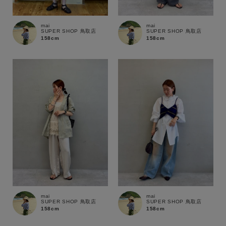
mai
mai
SUPER SHOP 鳥取店
SUPER SHOP 鳥取店
158cm
158cm
mai
mai
SUPER SHOP 鳥取店
SUPER SHOP 鳥取店
158cm
158cm