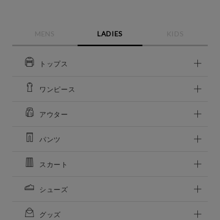
MENS
LADIES
KIDS
トップス
ワンピース
アウター
この条件で絞り込む
パンツ
スカート
シューズ
グッズ