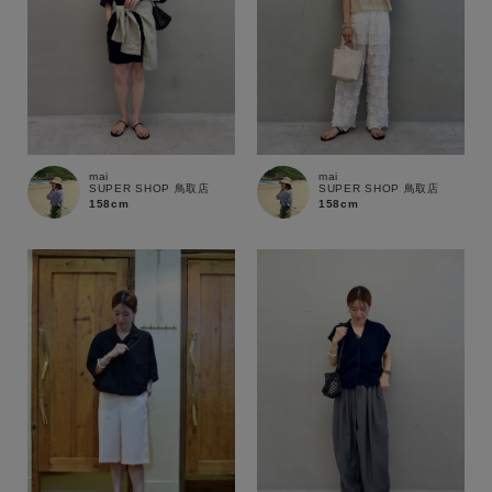
在庫
在庫あり
在庫なし含む
mai
mai
SUPER SHOP 鳥取店
SUPER SHOP 鳥取店
158cm
158cm