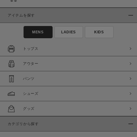
アイテムを探す
MENS
LADIES
KIDS
トップス
アウター
パンツ
シューズ
グッズ
カテゴリから探す