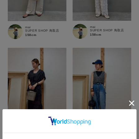
mai
mai
SUPER SHOP 鳥取店
SUPER SHOP 鳥取店
158cm
158cm
カラー
mai
mai
SUPER SHOP 鳥取店
SUPER SHOP 鳥取店