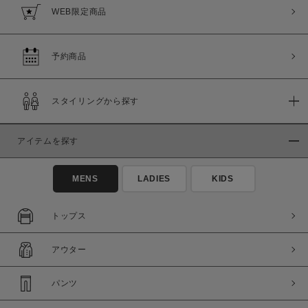
WEB限定商品
予約商品
スタイリングから探す
アイテムを探す
MENS
LADIES
KIDS
トップス
アウター
パンツ