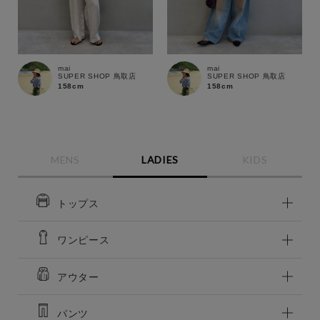
mai
mai
SUPER SHOP 鳥取店
SUPER SHOP 鳥取店
158cm
158cm
MENS
LADIES
KIDS
トップス
ワンピース
アウター
パンツ