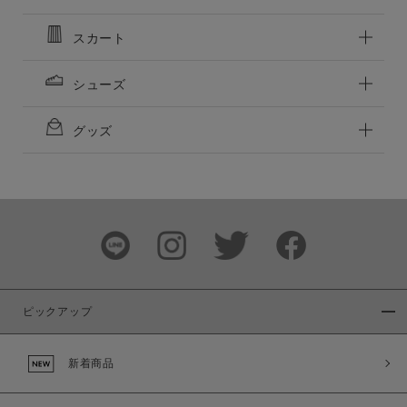
この条件で絞り込む
スカート
シューズ
グッズ
ピックアップ
新着商品