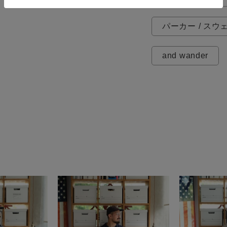
パーカー / スウ
and wander