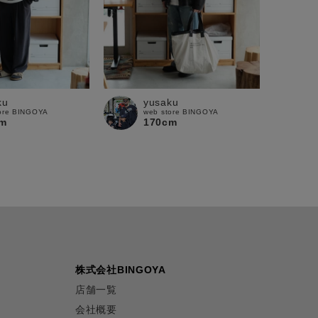
ku
yusaku
ore BINGOYA
web store BINGOYA
m
170cm
株式会社BINGOYA
店舗一覧
会社概要