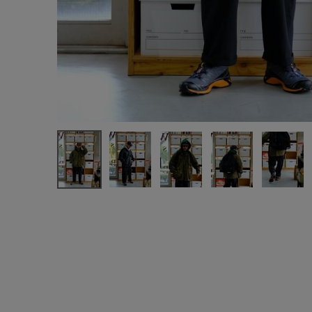
新規会員登録