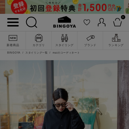
0
新着商品
カテゴリ
スタイリング
ブランド
ランキング
BINGOYA
スタイリング一覧
maiのコーディネート
詳細検索