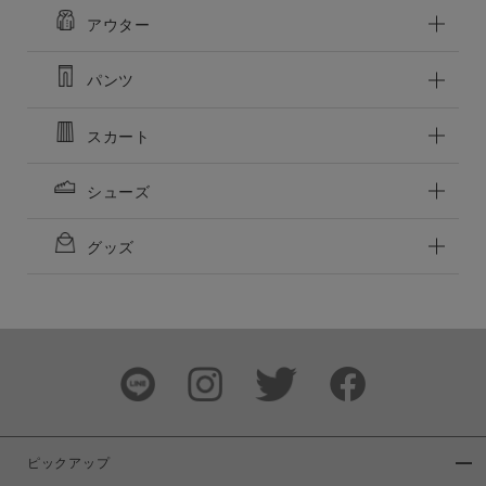
アウター
パンツ
この条件で絞り込む
スカート
シューズ
グッズ
ピックアップ