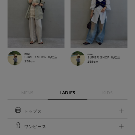
mai
mai
SUPER SHOP 鳥取店
SUPER SHOP 鳥取店
158cm
158cm
MENS
LADIES
KIDS
トップス
ワンピース