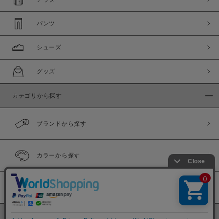
パンツ
シューズ
グッズ
カテゴリから探す
ブランドから探す
カラーから探す
履き比べ可能商品