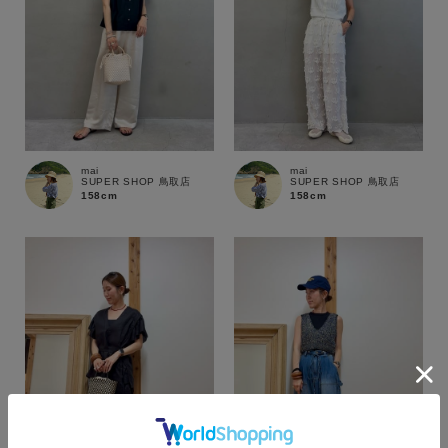
mai
mai
SUPER SHOP 鳥取店
SUPER SHOP 鳥取店
158cm
158cm
カラー