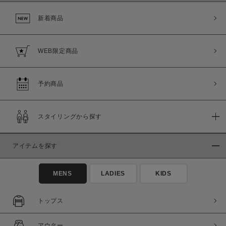
新着商品
WEB限定商品
予約商品
スタイリングから探す
アイテムを探す
MENS
LADIES
KIDS
トップス
アウター