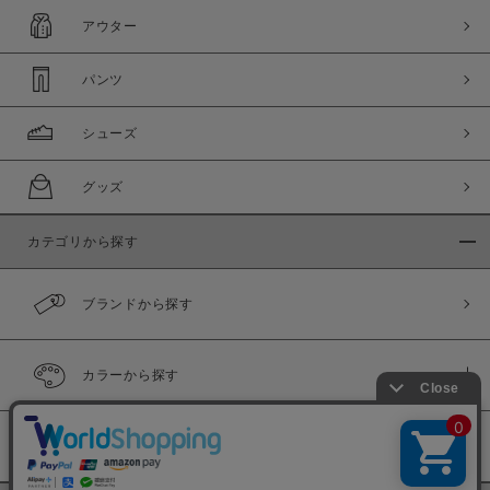
アウター
パンツ
シューズ
グッズ
カテゴリから探す
ブランドから探す
カラーから探す
履き比べ可能商品