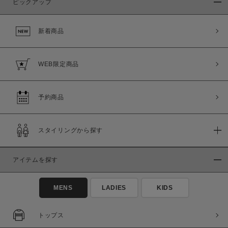
ピックアップ
新着商品
WEB限定商品
予約商品
スタイリングから探す
アイテムを探す
MENS
LADIES
KIDS
トップス