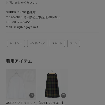
お問い合わせください。

SUPER SHOP 松江店

〒690-0823 島根県松江市西川津町4085

TEL 0852-26-4510

MAIL ms@bingoya.net
カットソー
ハンドバッグ
スカート
ブーツ
着用アイテム
OUESSANT ウエッソ
【SALE 20％OFF】