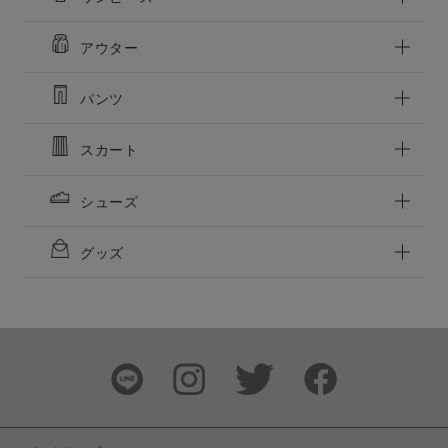
アウター
パンツ
スカート
シューズ
グッズ