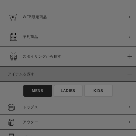
WEB限定商品
予約商品
スタイリングから探す
アイテムを探す
MENS
LADIES
KIDS
トップス
アウター