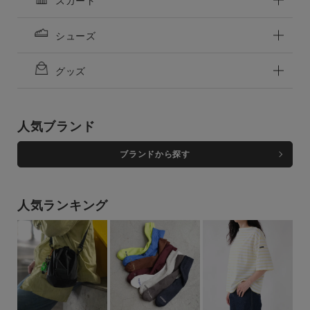
スカート
シューズ
グッズ
人気ブランド
ブランドから探す
人気ランキング