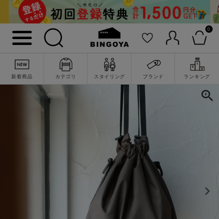
0
新着商品
カテゴリ
スタイリング
ブランド
ランキング
詳細検索