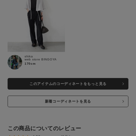
shika
web store BINGOYA
170cm
このアイテムのコーディネートをもっと見る
新着コーディネートを見る
この商品についてのレビュー