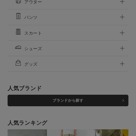
アウター
商品タイプ
通常商品
予約商品
パンツ
セール価格
WEB限定
スカート
在庫
シューズ
在庫あり
在庫なし含む
グッズ
人気ブランド
ブランドから探す
人気ランキング