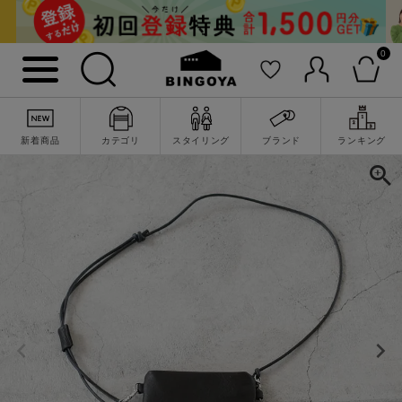
0
新着商品
カテゴリ
スタイリング
ブランド
ランキング
詳細検索