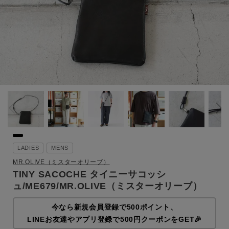
LADIES
MENS
MR.OLIVE（ミスターオリーブ）
TINY SACOCHE タイニーサコッシ
ュ/ME679/MR.OLIVE（ミスターオリーブ）
今なら新規会員登録で500ポイント、
LINEお友達やアプリ登録で500円クーポンをGET🎉