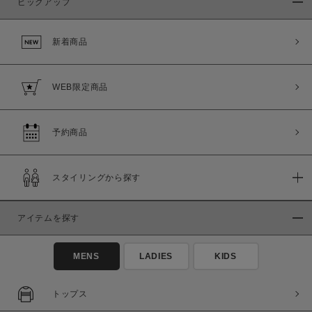
ピックアップ
新着商品
WEB限定商品
予約商品
スタイリングから探す
アイテムを探す
MENS
LADIES
KIDS
トップス