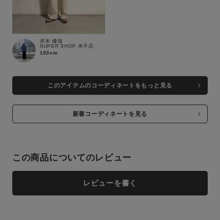
岸本 優哉
SUPER SHOP 米子店
183cm
このアイテムのコーディネートをもっと見る
新着コーディネートを見る
この商品についてのレビュー
レビューを書く