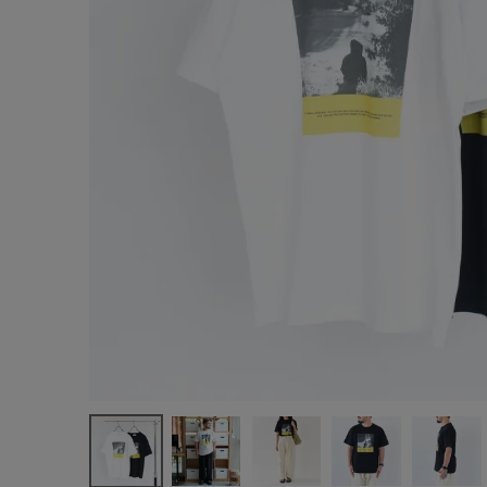
サイズ
ブランド
ゲスト
様