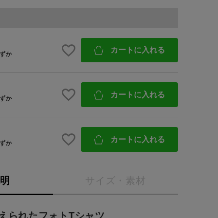
BINGOYA
カートに入れる
無料公式アプリダウンロード
ずか
カートに入れる
ずか
カートに入れる
ずか
説明
サイズ・素材
えられたフォトTシャツ