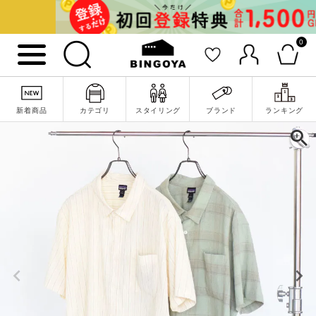
0
新着商品
カテゴリ
スタイリング
ブランド
ランキング
詳細検索