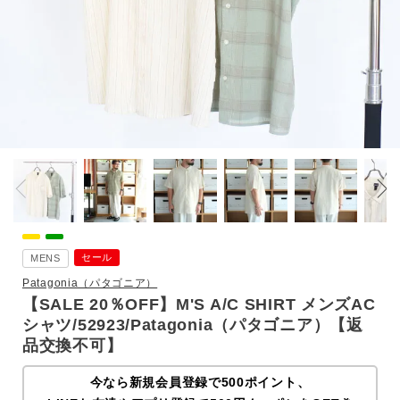
セール
MENS
Patagonia（パタゴニア）
【SALE 20％OFF】M'S A/C SHIRT メンズAC
シャツ/52923/Patagonia（パタゴニア）【返
品交換不可】
今なら新規会員登録で500ポイント、