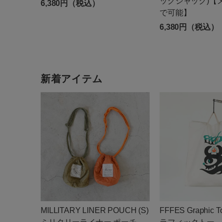
ッグジャック)【
6,380円（税込）
で可能】
6,380円（税込）
新着アイテム
MILLITARY LINER POUCH (S)
FFFES Graphic 