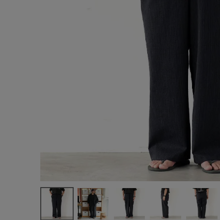
サイズ
ブランド
ゲスト
様