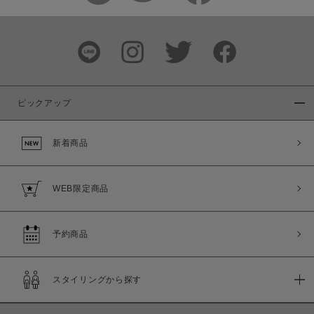
ピックアップ
新着商品
WEB限定商品
予約商品
スタイリングから探す