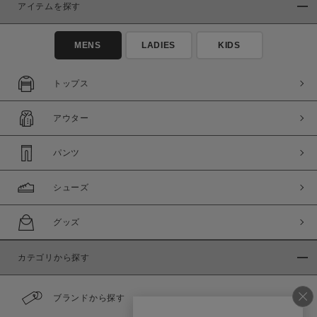
アイテムを探す
MENS
LADIES
KIDS
トップス
アウター
パンツ
シューズ
グッズ
カテゴリから探す
ブランドから探す