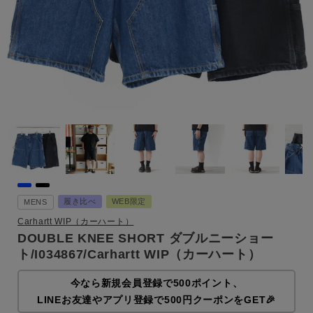
履き比べ
WEB限定
MENS
Carhartt WIP（カーハート）
DOUBLE KNEE SHORT ダブルニーショー
ト/I034867/Carhartt WIP（カーハート）
今なら新規会員登録で500ポイント、
LINEお友達やアプリ登録で500円クーポンをGET🎉