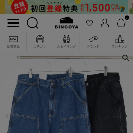
0
新着商品
カテゴリ
スタイリング
ブランド
ランキング
詳細検索