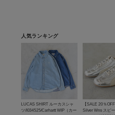
人気ランキング
LUCAS SHIRT ルーカスシャ
【SALE 20％OFF
ツ/I034525/Carhartt WIP（カー
Silver Wns 