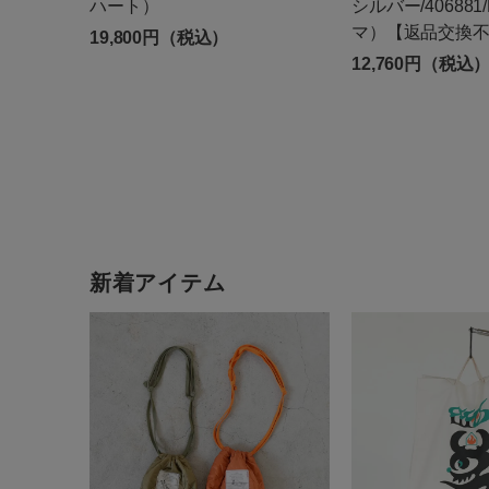
ハート）
シルバー/40688
マ）【返品交換
19,800円（税込）
12,760円（税込
新着アイテム