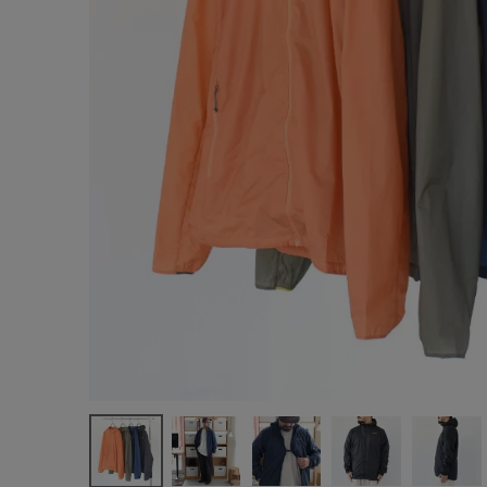
サイズ
ブランド
ゲスト
様