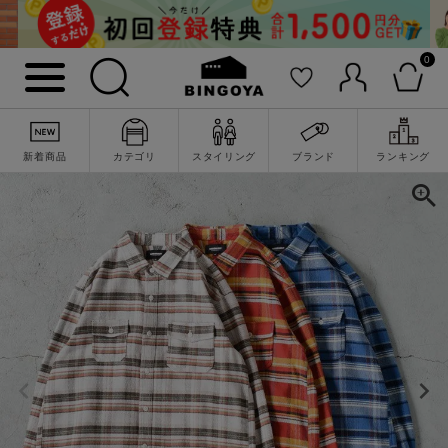
0
新着商品
カテゴリ
スタイリング
ブランド
ランキング
詳細検索