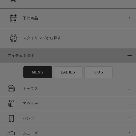
予約商品
スタイリングから探す
アイテムを探す
MENS
LADIES
KIDS
トップス
アウター
パンツ
シューズ