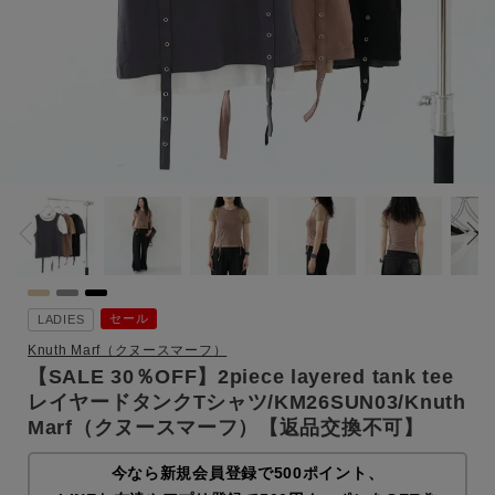
セール
LADIES
Knuth Marf（クヌースマーフ）
【SALE 30％OFF】2piece layered tank tee
レイヤードタンクTシャツ/KM26SUN03/Knuth
Marf（クヌースマーフ）【返品交換不可】
今なら新規会員登録で500ポイント、