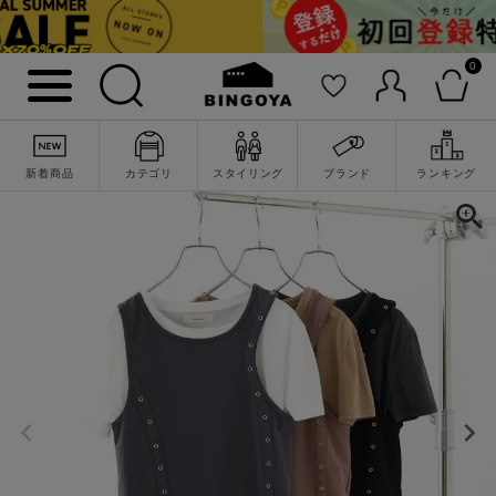
0
新着商品
カテゴリ
スタイリング
ブランド
ランキング
詳細検索