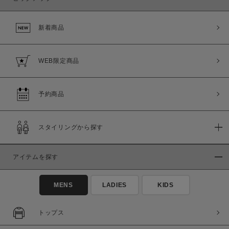
新着商品
WEB限定商品
予約商品
スタイリングから探す
アイテムを探す
MENS
LADIES
KIDS
トップス