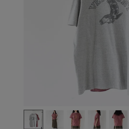
サイズ
ブランド
ゲスト
様