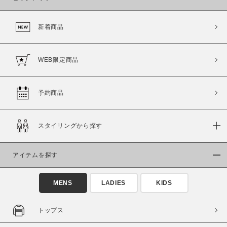
新着商品
WEB限定商品
予約商品
スタイリングから探す
アイテムを探す
MENS
LADIES
KIDS
トップス