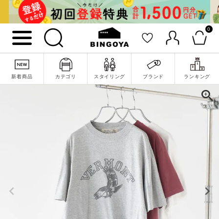
0
新着商品
カテゴリ
スタイリング
ブランド
ランキング
詳細検索