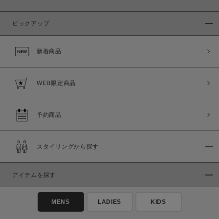
ピックアップ
新着商品
WEB限定商品
予約商品
スタイリングから探す
アイテムを探す
MENS
LADIES
KIDS