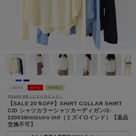
セール
WEB限定
LADIES
mizuiro ind（ミズイロインド）
【SALE 20％OFF】SHIRT COLLAR SHIRT
C/D シャツカラーシャツカーディガン/2-
220038/mizuiro ind（ミズイロインド）【返品
交換不可】