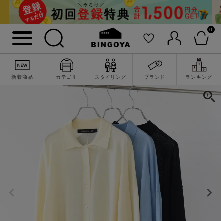
0
新着商品
カテゴリ
スタイリング
ブランド
ランキング
詳細検索