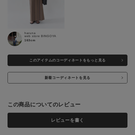
haruna
web store BINGOYA
163cm
このアイテムのコーディネートをもっと見る
新着コーディネートを見る
この商品についてのレビュー
レビューを書く