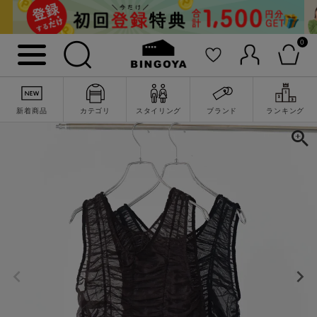
0
新着商品
カテゴリ
スタイリング
ブランド
ランキング
詳細検索