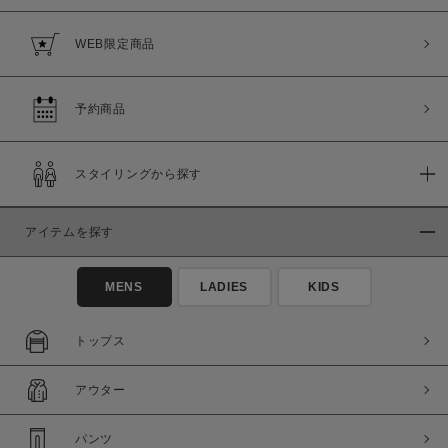
WEB限定商品
予約商品
スタイリングから探す
アイテムを探す
MENS
LADIES
KIDS
トップス
アウター
パンツ