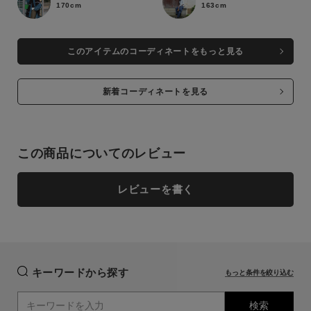
170cm
163cm
このアイテムのコーディネートをもっと見る
新着コーディネートを見る
この商品についてのレビュー
レビューを書く
キーワードから探す
もっと条件を絞り込む
検索