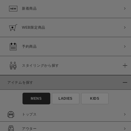
新着商品
WEB限定商品
予約商品
スタイリングから探す
アイテムを探す
MENS
LADIES
KIDS
トップス
アウター