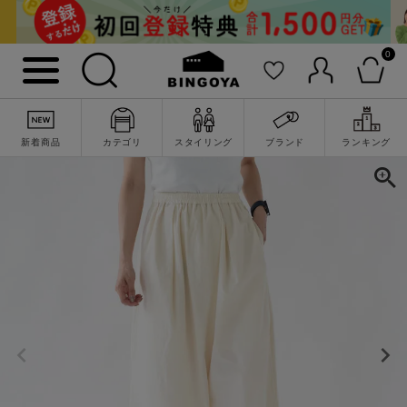
0
新着商品
カテゴリ
スタイリング
ブランド
ランキング
詳細検索