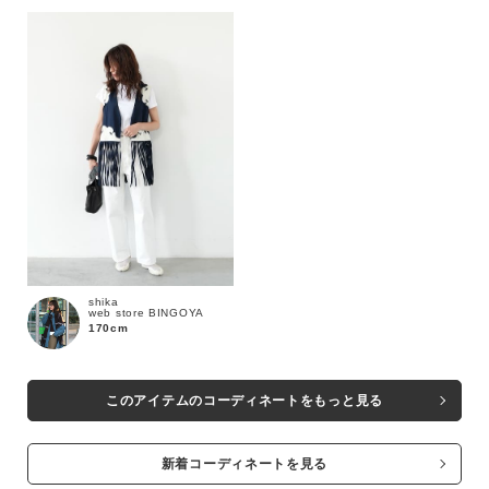
shika
web store BINGOYA
170cm
このアイテムのコーディネートをもっと見る
新着コーディネートを見る