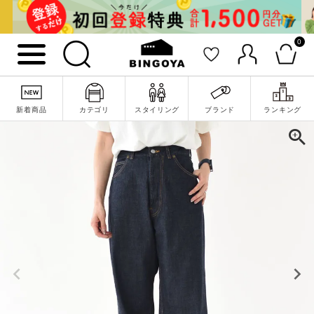
0
新着商品
カテゴリ
スタイリング
ブランド
ランキング
詳細検索