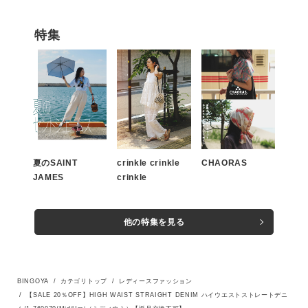
ェザー）
特集
この条件で絞り込む
夏のSAINT
crinkle crinkle
CHAORAS
JAMES
crinkle
他の特集を見る
BINGOYA
カテゴリトップ
レディースファッション
【SALE 20％OFF】HIGH WAIST STRAIGHT DENIM ハイウエストストレートデニ