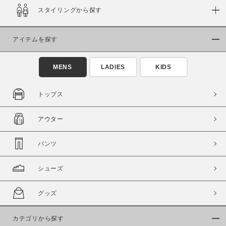
スタイリングから探す
アイテムを探す
MENS
LADIES
KIDS
トップス
アウター
パンツ
シューズ
グッズ
カテゴリから探す