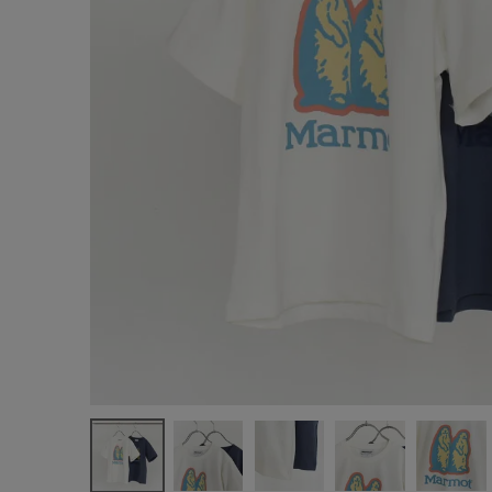
サイズ
ブランド
ゲスト
様