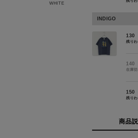
残りわ
WHITE
お知らせ
ご利用ガイド
INDIGO
ギフトラッピング
130
お問い合わせ
残りわ
140
在庫切
150
残りわ
商品