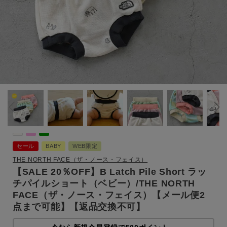
セール
BABY
WEB限定
THE NORTH FACE（ザ・ノース・フェイス）
【SALE 20％OFF】B Latch Pile Short ラッ
チパイルショート（ベビー）/THE NORTH
FACE（ザ・ノース・フェイス）【メール便2
点まで可能】【返品交換不可】