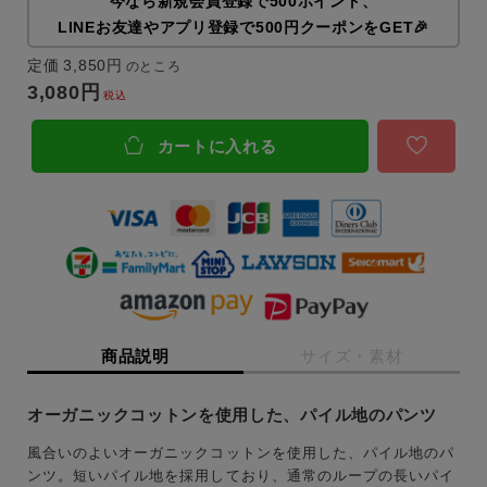
今なら新規会員登録で500ポイント、
LINEお友達やアプリ登録で500円クーポンをGET🎉
定価
3,850
のところ
3,080
税込
カートに入れる
商品説明
サイズ・素材
オーガニックコットンを使用した、パイル地のパンツ
風合いのよいオーガニックコットンを使用した、パイル地のパ
ンツ。短いパイル地を採用しており、通常のループの長いパイ