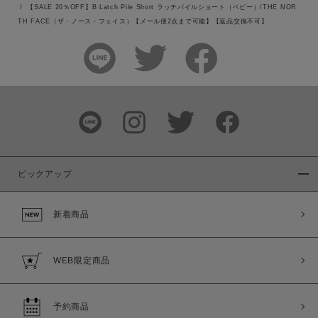
【SALE 20％OFF】B Latch Pile Short ラッチパイルショート（ベビー）/THE NOR
TH FACE（ザ・ノース・フェイス）【メール便2点まで可能】【返品交換不可】
ピックアップ
新着商品
WEB限定商品
予約商品