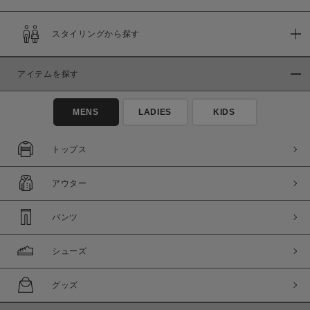
スタイリングから探す
アイテムを探す
MENS
LADIES
KIDS
トップス
アウター
パンツ
シューズ
グッズ