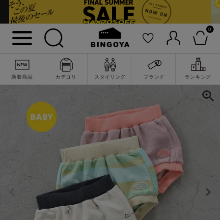
0
新着商品
カテゴリ
スタイリング
ブランド
ランキング
詳細検索