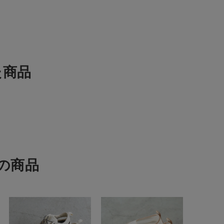
た商品
の商品