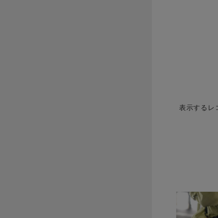
表示するレ