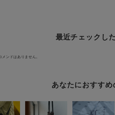
最近チェックし
コメンドはありません。
あなたにおすすめ