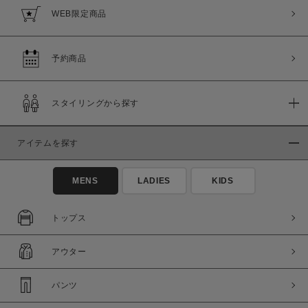
WEB限定商品
予約商品
スタイリングから探す
アイテムを探す
MENS
LADIES
KIDS
トップス
アウター
パンツ