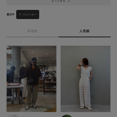
もっと見る
スニーカー
新着順
人気順