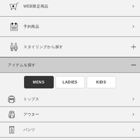
WEB限定商品
予約商品
スタイリングから探す
アイテムを探す
MENS
LADIES
KIDS
トップス
アウター
パンツ