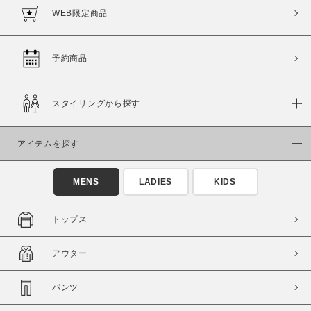
WEB限定商品
予約商品
スタイリングから探す
アイテムを探す
MENS
LADIES
KIDS
トップス
アウター
パンツ