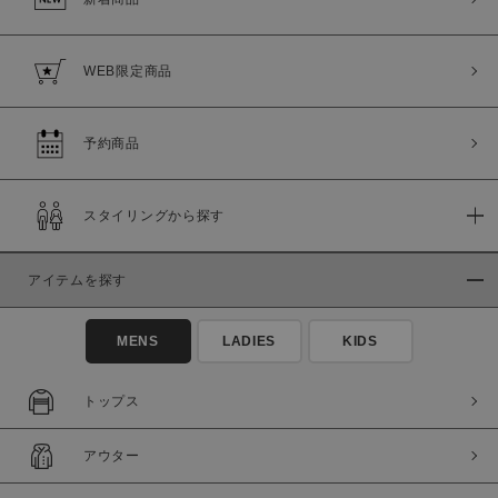
WEB限定商品
予約商品
スタイリングから探す
アイテムを探す
MENS
LADIES
KIDS
トップス
アウター