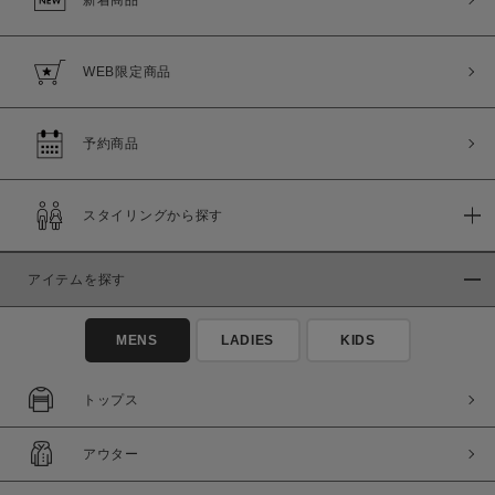
WEB限定商品
予約商品
スタイリングから探す
アイテムを探す
MENS
LADIES
KIDS
トップス
アウター