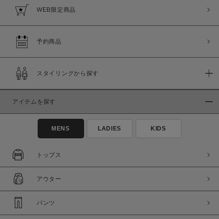
WEB限定商品
予約商品
スタイリングから探す
アイテムを探す
MENS
LADIES
KIDS
トップス
アウター
パンツ