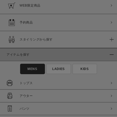
WEB限定商品
予約商品
スタイリングから探す
アイテムを探す
MENS
LADIES
KIDS
トップス
アウター
パンツ