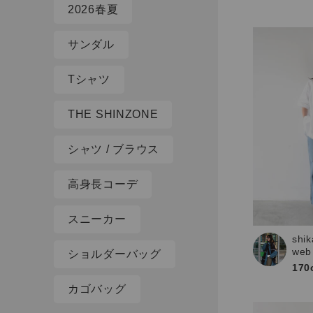
2026春夏
サンダル
Tシャツ
THE SHINZONE
シャツ / ブラウス
高身長コーデ
スニーカー
shik
web
ショルダーバッグ
170
カゴバッグ