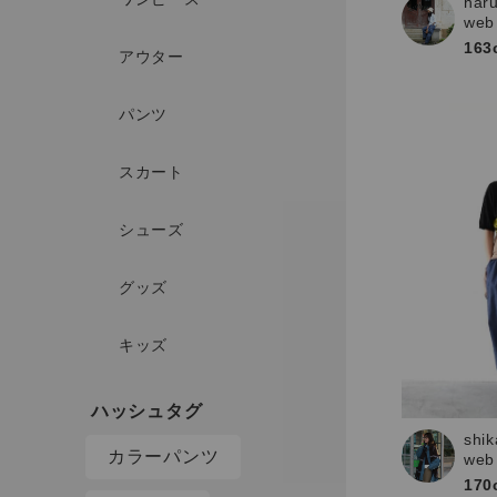
har
web
163
アウター
パンツ
スカート
シューズ
グッズ
キッズ
shik
カラーパンツ
web
170