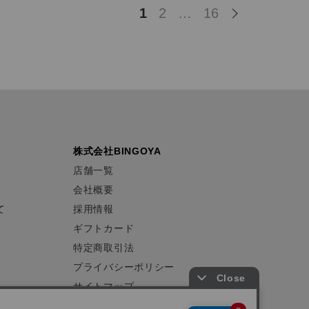
1
2
…
16
株式会社BINGOYA
店舗一覧
会社概要
て
採用情報
ギフトカード
特定商取引法
プライバシーポリシー
サイトマップ