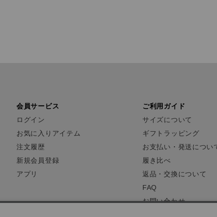
会員サービス
ご利用ガイド
ログイン
サイズについて
お気に入りアイテム
ギフトラッピング
注文履歴
お支払い・発送につい
新規会員登録
履き比べ
アプリ
返品・交換について
FAQ
お問い合わせ