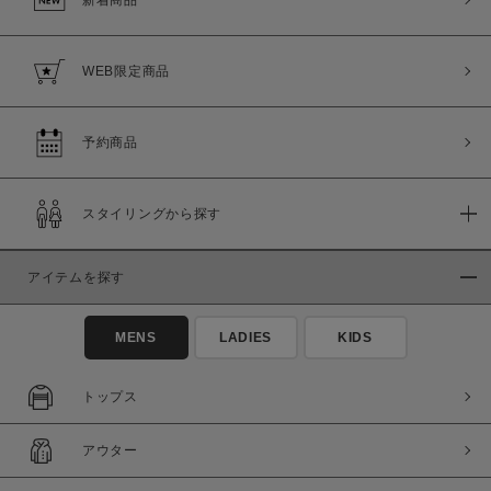
新着商品
WEB限定商品
予約商品
スタイリングから探す
アイテムを探す
MENS
LADIES
KIDS
トップス
アウター