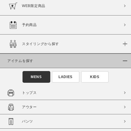
WEB限定商品
予約商品
スタイリングから探す
アイテムを探す
MENS
LADIES
KIDS
トップス
アウター
パンツ