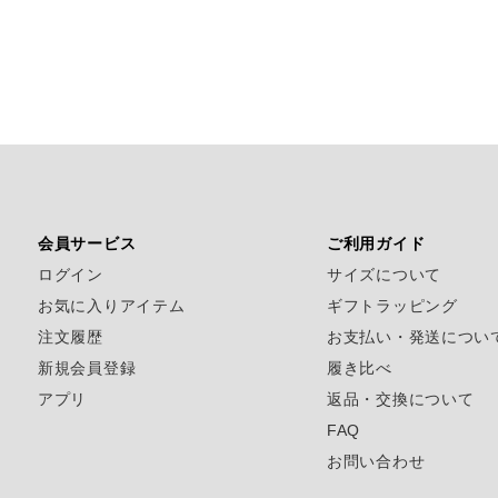
会員サービス
ご利用ガイド
ログイン
サイズについて
お気に入りアイテム
ギフトラッピング
注文履歴
お支払い・発送につい
新規会員登録
履き比べ
アプリ
返品・交換について
FAQ
お問い合わせ