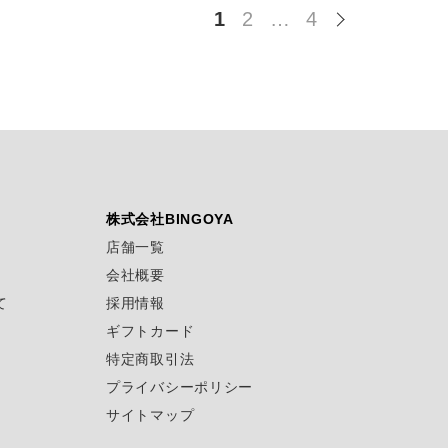
1
2
…
4
株式会社BINGOYA
店舗一覧
会社概要
て
採用情報
ギフトカード
特定商取引法
プライバシーポリシー
サイトマップ