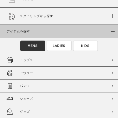
在庫
スタイリングから探す
在庫あり
在庫なし含む
アイテムを探す
MENS
LADIES
KIDS
トップス
アウター
パンツ
この条件で絞り込む
シューズ
グッズ