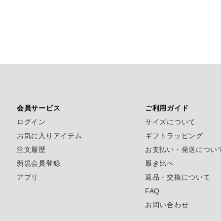
会員サービス
ご利用ガイド
ログイン
サイズについて
お気に入りアイテム
ギフトラッピング
注文履歴
お支払い・発送につい
新規会員登録
履き比べ
アプリ
返品・交換について
FAQ
お問い合わせ