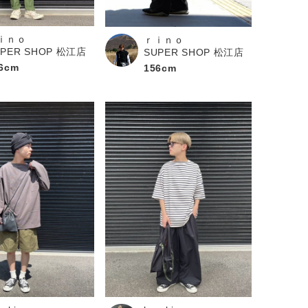
ｉｎｏ
ｒｉｎｏ
UPER SHOP 松江店
SUPER SHOP 松江店
6cm
156cm