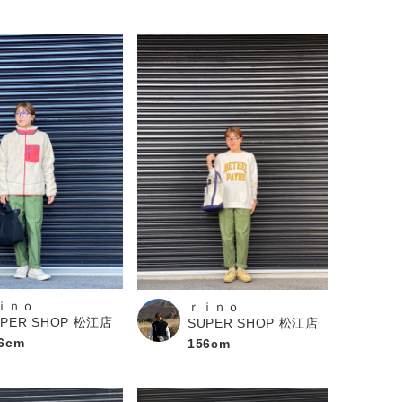
ｉｎｏ
ｒｉｎｏ
UPER SHOP 松江店
SUPER SHOP 松江店
6cm
156cm