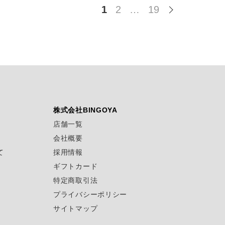
1
2
…
19
株式会社BINGOYA
店舗一覧
会社概要
て
採用情報
ギフトカード
特定商取引法
プライバシーポリシー
サイトマップ