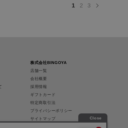
1
2
3
株式会社BINGOYA
店舗一覧
会社概要
て
採用情報
ギフトカード
特定商取引法
プライバシーポリシー
サイトマップ