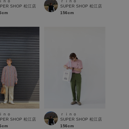
ｉｎｏ
ｒｉｎｏ
UPER SHOP 松江店
SUPER SHOP 松江店
6cm
156cm
ｉｎｏ
ｒｉｎｏ
UPER SHOP 松江店
SUPER SHOP 松江店
6cm
156cm