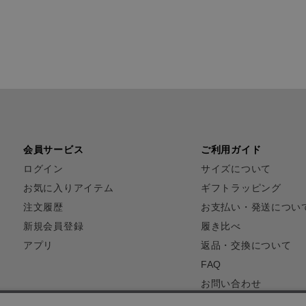
会員サービス
ご利用ガイド
ログイン
サイズについて
お気に入りアイテム
ギフトラッピング
注文履歴
お支払い・発送につい
新規会員登録
履き比べ
アプリ
返品・交換について
FAQ
お問い合わせ