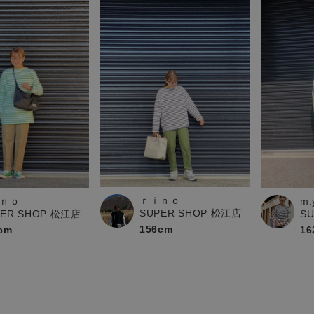
ｒｉｎｏ
ｎｏ
m.
SUPER SHOP 松江店
PER SHOP 松江店
S
156cm
cm
16