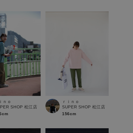
ｉｎｏ
ｒｉｎｏ
UPER SHOP 松江店
SUPER SHOP 松江店
6cm
156cm