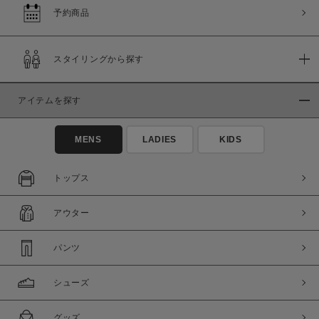
予約商品
この条件で絞り込む
スタイリングから探す
アイテムを探す
MENS
LADIES
KIDS
トップス
アウター
パンツ
シューズ
グッズ