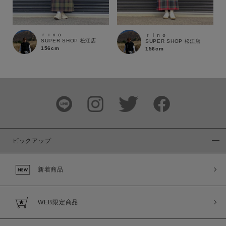
ｒｉｎｏ
ｒｉｎｏ
SUPER SHOP 松江店
SUPER SHOP 松江店
156cm
156cm
ピックアップ
新着商品
WEB限定商品