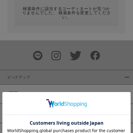
検索条件に該当するコーディネートが見つか
りませんでした。 検索条件を変更してくださ
い。
サイズ
ブランド
ピックアップ
新着商品
カラー
WEB限定商品
予約商品