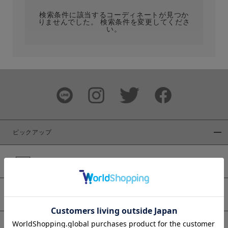
検索条件に該当するコーディネートが見つか
りませんでした。 検索条件を変更してくださ
い。
サイズ
ブランド
ピックアップ
新着商品
カラー
WEB限定商品
予約商品