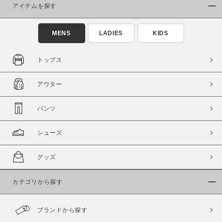
アイテムを探す
在庫あり
在庫なし含む
MENS
LADIES
KIDS
トップス
アウター
パンツ
シューズ
この条件で絞り込む
グッズ
カテゴリから探す
ブランドから探す