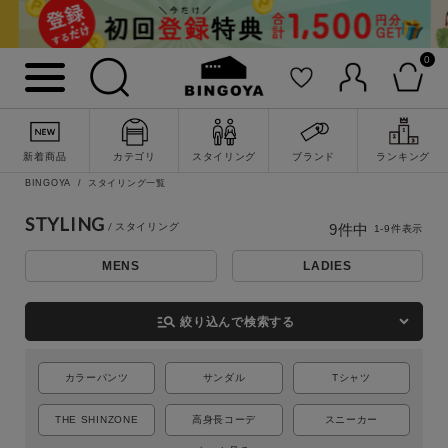
0
新着商品
カテゴリ
スタイリング
ブランド
ランキング
BINGOYA
スタイリング一覧
詳細検索
STYLING
9
件中
1
-
9
件表示
MENS
LADIES
manage_search
絞り込んで検索する
カラーパンツ
サンダル
Tシャツ
THE SHINZONE
高身長コーデ
スニーカー