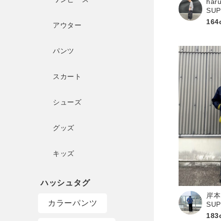
haru
SU
164
アウター
パンツ
スカート
シューズ
グッズ
キッズ
岸本
カラーパンツ
SU
183