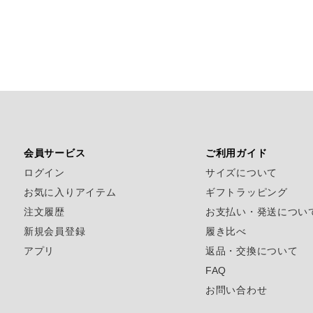
会員サービス
ご利用ガイド
ログイン
サイズについて
お気に入りアイテム
ギフトラッピング
注文履歴
お支払い・発送につい
新規会員登録
履き比べ
アプリ
返品・交換について
FAQ
お問い合わせ