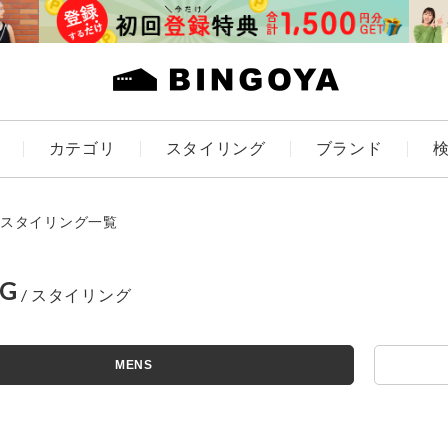
カテゴリ
スタイリング
ブランド
カラー
スタイリング一覧
NG
ES
KIDS
MENS
価格
～
アイテムを探す