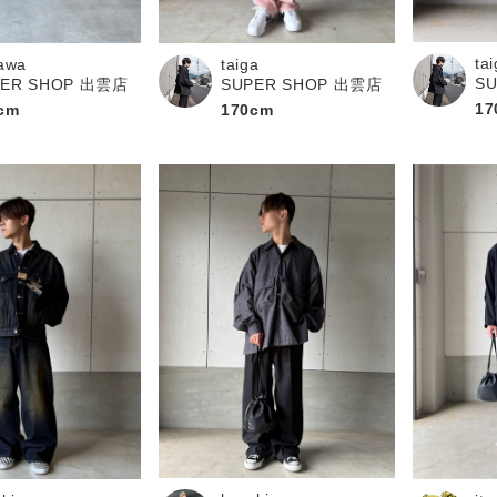
お問い合わせ
ta
gawa
taiga
S
PER SHOP 出雲店
SUPER SHOP 出雲店
17
cm
170cm