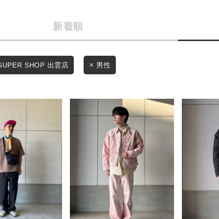
商品タイプ
条件絞り込み検索
新着順
通常商品
カテゴリから探す
スタイリングから探す
セール価格
SUPER SHOP 出雲店
男性
ブランドから探す
WEB限定アイテムを探す
在庫
履き比べ可能商品から探す
在庫あり
お知らせ・ご利用ガイド
お知らせ
この条件で絞り込む
ご利用ガイド
ギフトラッピング