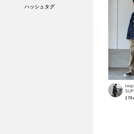
taig
SU
170