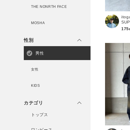
THE NONRTH FACE
ito
新規会員登録
SU
MOSHA
175
性別
男性
女性
KIDS
カテゴリ
トップス
ワンピース