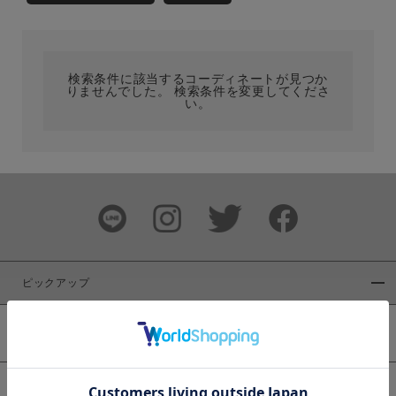
カテゴリ
検索条件に該当するコーディネートが見つか
サイズ
りませんでした。 検索条件を変更してくださ
い。
ブランド
ピックアップ
新着商品
カラー
WEB限定商品