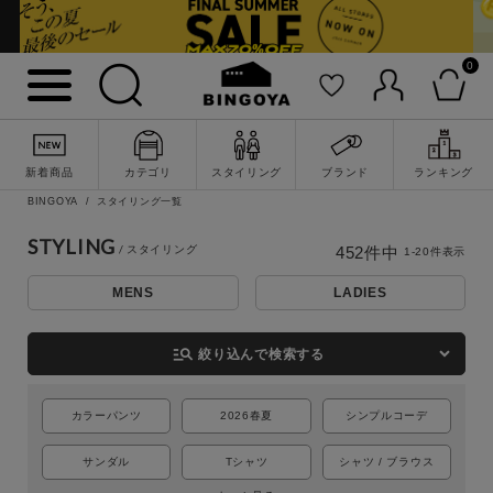
0
新着商品
カテゴリ
スタイリング
ブランド
ランキング
BINGOYA
スタイリング一覧
STYLING
452
件中
1
-
20
件表示
MENS
LADIES
詳細検索
manage_search
絞り込んで検索する
カラーパンツ
2026春夏
シンプルコーデ
サンダル
Tシャツ
シャツ / ブラウス