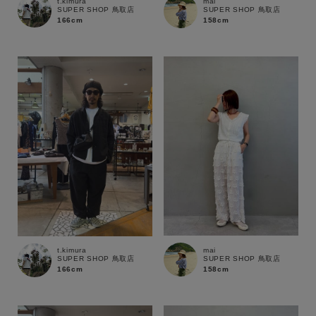
t.kimura
mai
SUPER SHOP 鳥取店
SUPER SHOP 鳥取店
166cm
158cm
mai
t.kimura
SUPER SHOP 鳥取店
SUPER SHOP 鳥取店
158cm
166cm
キーワード