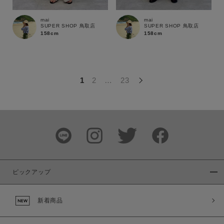
この条件で絞り込む
mai
mai
SUPER SHOP 鳥取店
SUPER SHOP 鳥取店
158cm
158cm
1
2
…
23
ピックアップ
新着商品