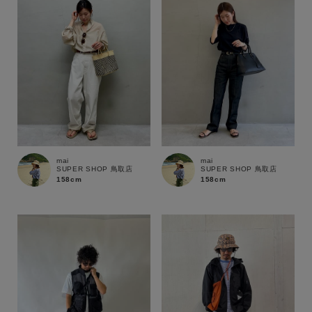
mai
mai
SUPER SHOP 鳥取店
SUPER SHOP 鳥取店
158cm
158cm