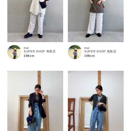
mai
mai
SUPER SHOP 鳥取店
SUPER SHOP 鳥取店
158cm
158cm