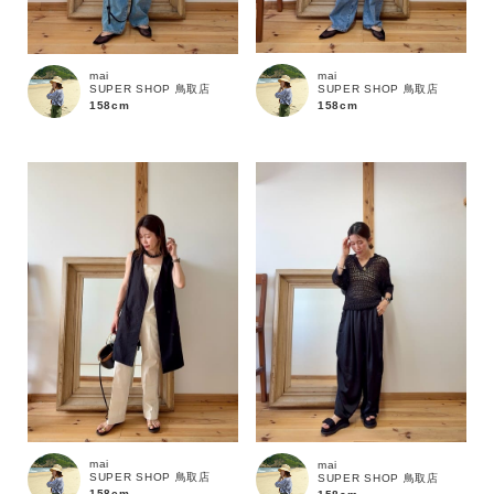
mai
mai
SUPER SHOP 鳥取店
SUPER SHOP 鳥取店
158cm
158cm
カラー
mai
mai
SUPER SHOP 鳥取店
SUPER SHOP 鳥取店
158cm