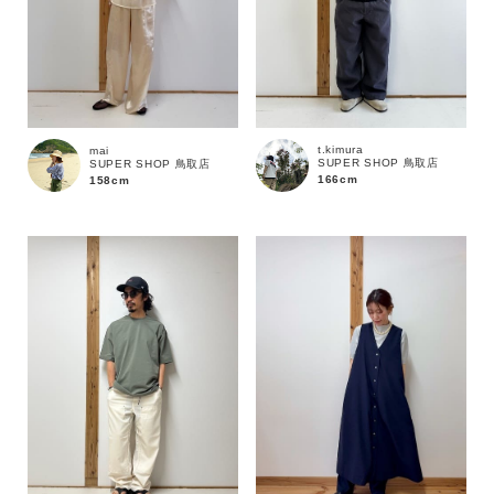
t.kimura
mai
SUPER SHOP 鳥取店
SUPER SHOP 鳥取店
166cm
158cm