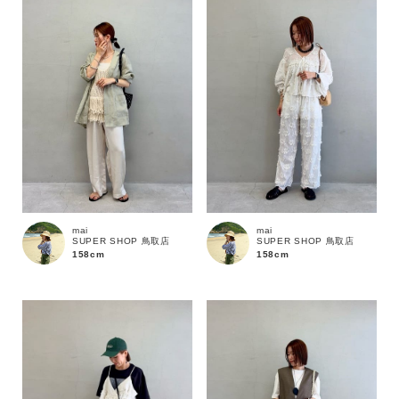
性別
MENS
LADIES
KIDS
カテゴリ
サイズ
mai
mai
SUPER SHOP 鳥取店
SUPER SHOP 鳥取店
ブランド
158cm
158cm