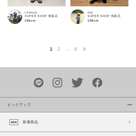
この条件で絞り込む
t.kimura
mai
SUPER SHOP 鳥取店
SUPER SHOP 鳥取店
166cm
158cm
1
2
…
8
ピックアップ
新着商品