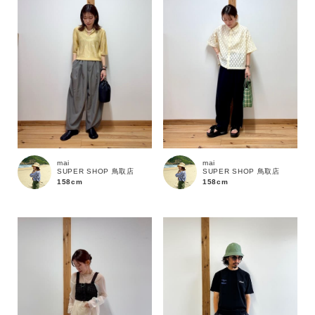
mai
mai
SUPER SHOP 鳥取店
SUPER SHOP 鳥取店
158cm
158cm