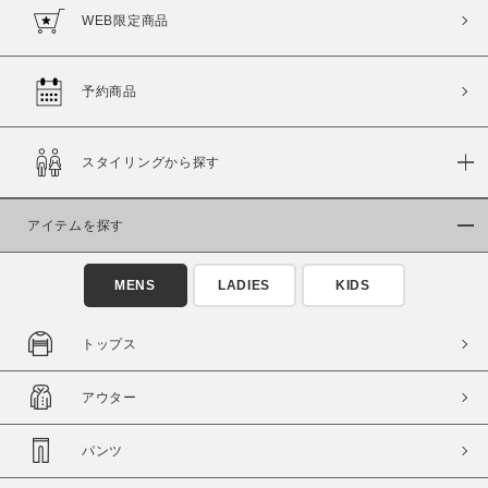
WEB限定商品
予約商品
スタイリングから探す
アイテムを探す
MENS
LADIES
KIDS
トップス
アウター
パンツ