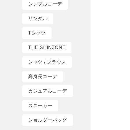
シンプルコーデ
サンダル
Tシャツ
THE SHINZONE
シャツ / ブラウス
高身長コーデ
カジュアルコーデ
スニーカー
ショルダーバッグ