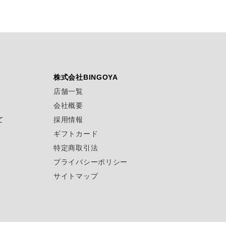
株式会社BINGOYA
店舗一覧
会社概要
て
採用情報
ギフトカード
特定商取引法
プライバシーポリシー
サイトマップ