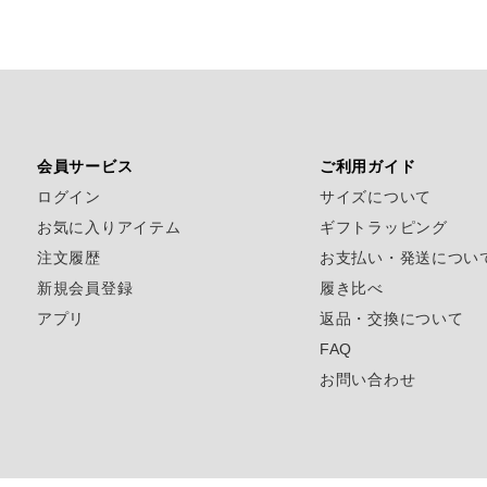
会員サービス
ご利用ガイド
ログイン
サイズについて
お気に入りアイテム
ギフトラッピング
注文履歴
お支払い・発送につい
新規会員登録
履き比べ
アプリ
返品・交換について
FAQ
お問い合わせ